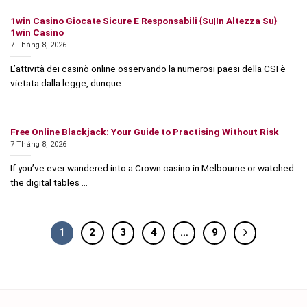
1win Casino Giocate Sicure E Responsabili {Su|In Altezza Su}
1win Casino
7 Tháng 8, 2026
L’attività dei casinò online osservando la numerosi paesi della CSI è
vietata dalla legge, dunque ...
Free Online Blackjack: Your Guide to Practising Without Risk
7 Tháng 8, 2026
If you’ve ever wandered into a Crown casino in Melbourne or watched
the digital tables ...
1
2
3
4
…
9