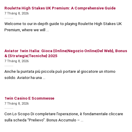
Roulette High Stakes UK Premium: A Comprehensive Guide
7 Tháng 8, 2026
Welcome to our in-depth guide to playing Roulette High Stakes UK
Premium, where we will ...
Aviator 1win Italia: Gioca {Online|Negozio Online|Del Web}, Bonus
& {Strategie|Tecniche} 2025
7 Tháng 8, 2026
Anche la puntata più piccola può portare al giocatore un ritorno
solido. Aviator ha una ...
1win Casino E Scommesse
7 Tháng 8, 2026
Con Lo Scopo Di completare l’operazione, è fondamentale cliccare
sulla scheda “Prelievo”. Bonus Accumulo – ...