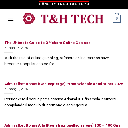
Skip
CÔNG TY TNHH T&H TECH
to
content
0
The Ultimate Guide to Offshore Online Casinos
7 Tháng 8, 2026
With the rise of online gambling, offshore online casinos have
become a popular choice for ...
Admiralbet Bonus {Codice|Gergo} Promozionale Admiralbet 2025
7 Tháng 8, 2026
Per ricevere il bonus prima ricarica AdmiralBET finiamola iscriversi
compilando il modulo di iscrizione e accingersi a ...
Admiralbet Bonus Alla {Registrazione|Iscrizione} 100 + 100 Giri