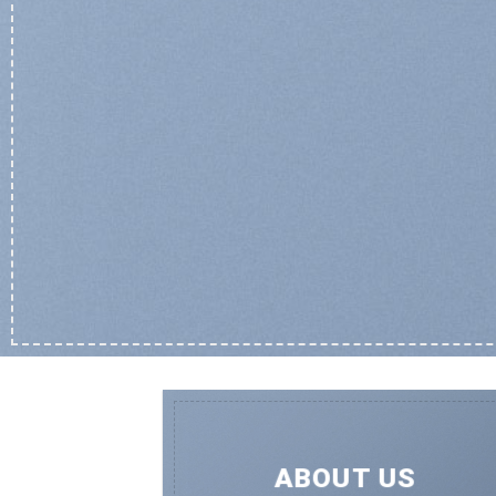
ABOUT US