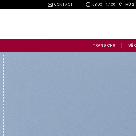
Skip
CONTACT
08:00 - 17:00 TỪ THỨ 2 
to
content
TRANG CHỦ
VỀ 