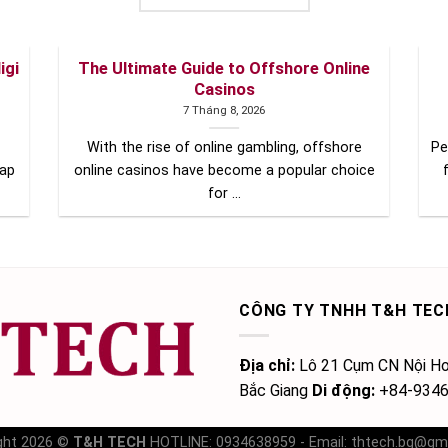
igi
The Ultimate Guide to Offshore Online
Casinos
7 Tháng 8, 2026
With the rise of online gambling, offshore
Pe
sap
online casinos have become a popular choice
for ...
CÔNG TY TNHH T&H TEC
Địa chỉ:
Lô 21 Cụm CN Nội Hoà
Bắc Giang
Di động:
+84-934
ght 2026 ©
T&H TECH
HOTLINE: 0934638959 - Email:
thtech.bg@gm