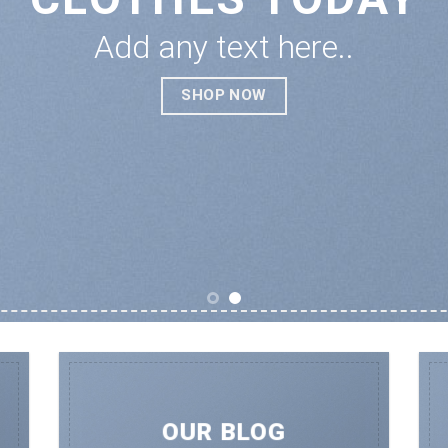
Add any text here..
SHOP NOW
OUR BLOG