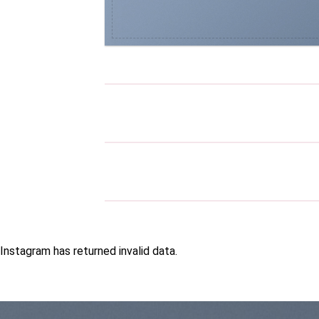
Instagram has returned invalid data.