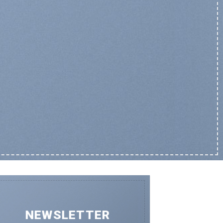
NEWSLETTER