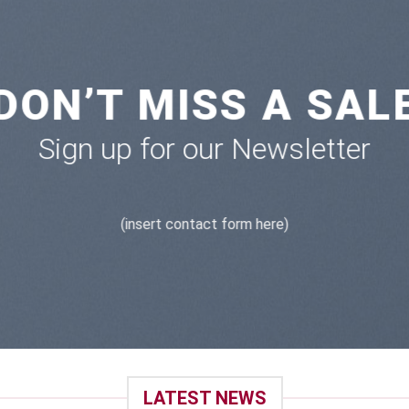
DON’T MISS A SAL
Sign up for our Newsletter
(insert contact form here)
LATEST NEWS