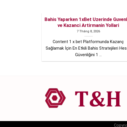
: Gioca
Bahis Yaparken 1xBet Uzerinde Guvenl
l Web}, Bonus
ve Kazanci Artirmanin Yollari
he} 2025
7 Tháng 8, 2026
Content 1 x bet Platformunda Kazanç
 può portare al
Sağlamak İçin En Etkili Bahis Stratejileri He
iator ha una ...
Güvenliğini 1 ...
Copyri