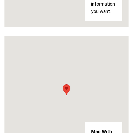
information
you want.
Map With